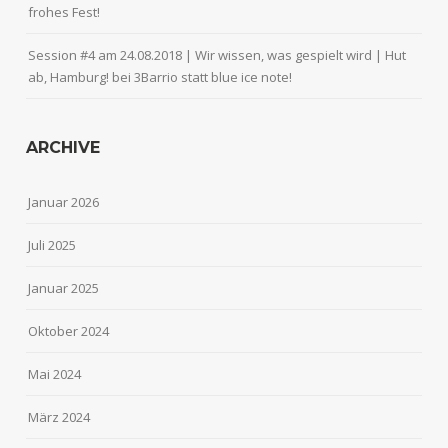
frohes Fest!
Session #4 am 24.08.2018 | Wir wissen, was gespielt wird | Hut
ab, Hamburg!
bei
3Barrio statt blue ice note!
ARCHIVE
Januar 2026
Juli 2025
Januar 2025
Oktober 2024
Mai 2024
März 2024