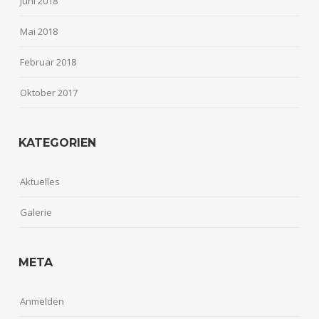
Juni 2018
Mai 2018
Februar 2018
Oktober 2017
KATEGORIEN
Aktuelles
Galerie
META
Anmelden