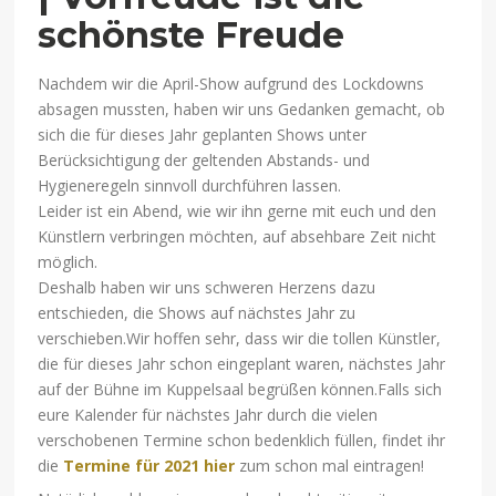
schönste Freude
Nachdem wir die April-Show aufgrund des Lockdowns
absagen mussten, haben wir uns Gedanken gemacht, ob
sich die für dieses Jahr geplanten Shows unter
Berücksichtigung der geltenden Abstands- und
Hygieneregeln sinnvoll durchführen lassen.
Leider ist ein Abend, wie wir ihn gerne mit euch und den
Künstlern verbringen möchten, auf absehbare Zeit nicht
möglich.
Deshalb haben wir uns schweren Herzens dazu
entschieden, die Shows auf nächstes Jahr zu
verschieben.Wir hoffen sehr, dass wir die tollen Künstler,
die für dieses Jahr schon eingeplant waren, nächstes Jahr
auf der Bühne im Kuppelsaal begrüßen können.Falls sich
eure Kalender für nächstes Jahr durch die vielen
verschobenen Termine schon bedenklich füllen, findet ihr
die
Termine für 2021 hier
zum schon mal eintragen!