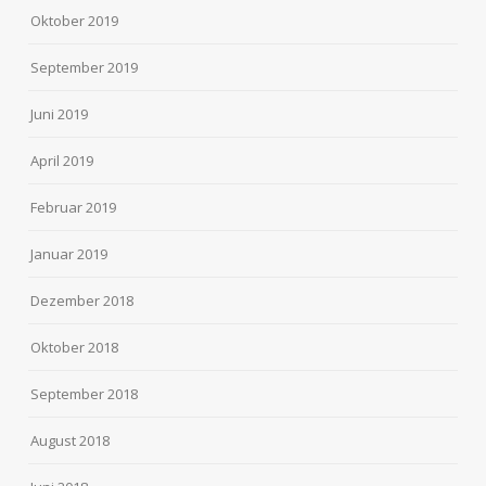
Oktober 2019
September 2019
Juni 2019
April 2019
Februar 2019
Januar 2019
Dezember 2018
Oktober 2018
September 2018
August 2018