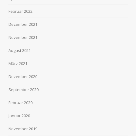
Februar 2022
Dezember 2021
November 2021
August 2021
März 2021
Dezember 2020
September 2020
Februar 2020
Januar 2020
November 2019