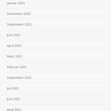
Januar 2024
Dezember 2023
September 2023
Juni 2023
April 2023
März 2023
Februar 2023
September 2022
Juli 2022
Juni 2022
April 2022