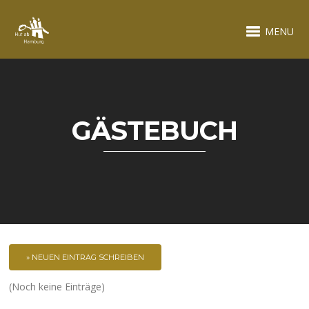
MENU
GÄSTEBUCH
(Noch keine Einträge)